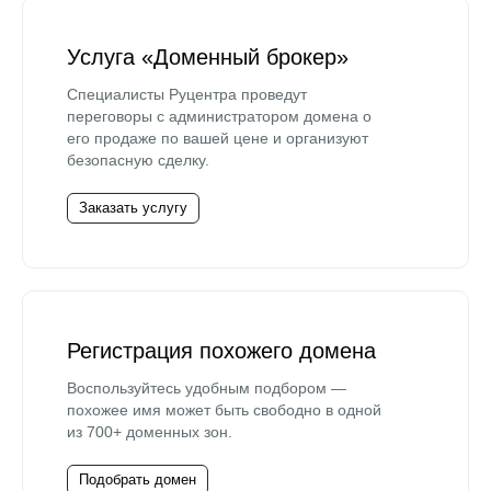
Услуга «Доменный брокер»
Специалисты Руцентра проведут
переговоры с администратором домена о
его продаже по вашей цене и организуют
безопасную сделку.
Заказать услугу
Регистрация похожего домена
Воспользуйтесь удобным подбором —
похожее имя может быть свободно в одной
из 700+ доменных зон.
Подобрать домен