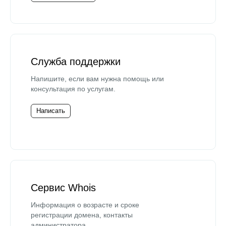
Служба поддержки
Напишите, если вам нужна помощь или
консультация по услугам.
Написать
Сервис Whois
Информация о возрасте и сроке
регистрации домена, контакты
администратора.