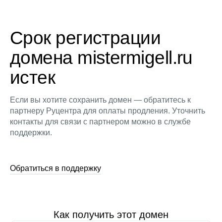
Срок регистрации
домена mistermigell.ru
истек
Если вы хотите сохранить домен — обратитесь к
партнеру Руцентра для оплаты продления. Уточнить
контакты для связи с партнером можно в службе
поддержки.
Обратиться в поддержку
Как получить этот домен