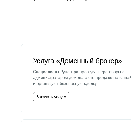
Услуга «Доменный брокер»
Специалисты Руцентра проведут переговоры с
администратором домена о его продаже по ваше
и организуют безопасную сделку.
Заказать услугу