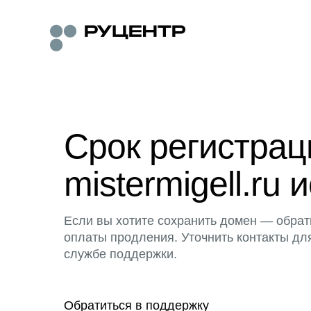
Срок регистра
mistermigell.ru 
Если вы хотите сохранить домен — обрат
оплаты продления. Уточнить контакты дл
службе поддержки.
Обратиться в поддержку