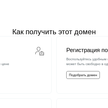
Как получить этот домен
Регистрация п
Воспользуйтесь удобным
й цене
может быть свободно в од
Подобрать домен