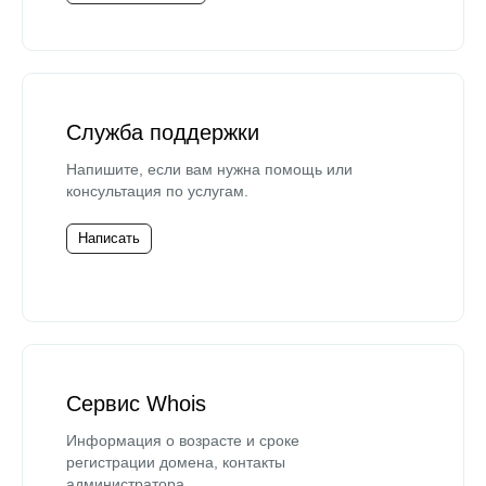
Служба поддержки
Напишите, если вам нужна помощь или
консультация по услугам.
Написать
Сервис Whois
Информация о возрасте и сроке
регистрации домена, контакты
администратора.