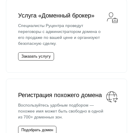
Услуга «Доменный брокер»
Специалисты Руцентра проведут
переговоры с администратором домена о
его продаже по вашей цене и организуют
безопасную сделку.
Заказать услугу
Регистрация похожего домена
Воспользуйтесь удобным подбором —
похожее имя может быть свободно в одной
из 700+ доменных зон.
Подобрать домен