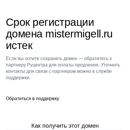
Срок регистрации
домена mistermigell.ru
истек
Если вы хотите сохранить домен — обратитесь к
партнеру Руцентра для оплаты продления. Уточнить
контакты для связи с партнером можно в службе
поддержки.
Обратиться в поддержку
Как получить этот домен