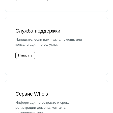
Служба поддержки
Напишите, если вам нужна помощь или
консультация по услугам.
Написать
Сервис Whois
Информация о возрасте и сроке
регистрации домена, контакты
администратора.