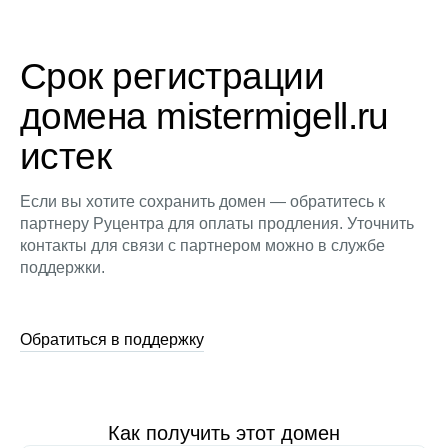
Срок регистрации
домена mistermigell.ru
истек
Если вы хотите сохранить домен — обратитесь к
партнеру Руцентра для оплаты продления. Уточнить
контакты для связи с партнером можно в службе
поддержки.
Обратиться в поддержку
Как получить этот домен