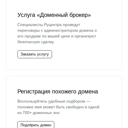
Услуга «Доменный брокер»
Специалисты Руцентра проведут
переговоры с администратором домена о
его продаже по вашей цене и организуют
безопасную сделку.
Заказать услугу
Регистрация похожего домена
Воспользуйтесь удобным подбором —
похожее имя может быть свободно в одной
из 700+ доменных зон.
Подобрать домен