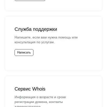
Служба поддержки
Напишите, если вам нужна помощь или
консультация по услугам.
Написать
Сервис Whois
Информация о возрасте и сроке
регистрации домена, контакты
администратора.