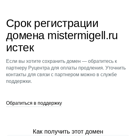
Срок регистрации
домена mistermigell.ru
истек
Если вы хотите сохранить домен — обратитесь к
партнеру Руцентра для оплаты продления. Уточнить
контакты для связи с партнером можно в службе
поддержки.
Обратиться в поддержку
Как получить этот домен