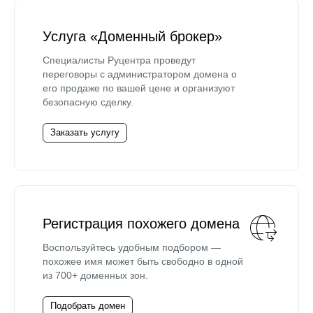
Услуга «Доменный брокер»
Специалисты Руцентра проведут
переговоры с администратором домена о
его продаже по вашей цене и организуют
безопасную сделку.
Заказать услугу
Регистрация похожего домена
Воспользуйтесь удобным подбором —
похожее имя может быть свободно в одной
из 700+ доменных зон.
Подобрать домен