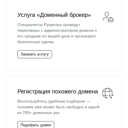
Услуга «Доменный брокер»
Специалисты Руцентра проведут
переговоры с администратором домена о
его продаже по вашей цене и организуют
безопасную сделку.
Заказать услугу
Регистрация похожего домена
Воспользуйтесь удобным подбором —
похожее имя может быть свободно в одной
из 700+ доменных зон.
Подобрать домен