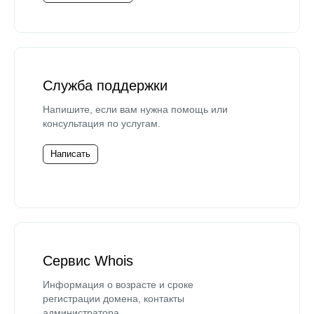
Служба поддержки
Напишите, если вам нужна помощь или
консультация по услугам.
Написать
Сервис Whois
Информация о возрасте и сроке
регистрации домена, контакты
администратора.