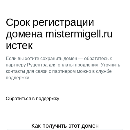
Срок регистрации
домена mistermigell.ru
истек
Если вы хотите сохранить домен — обратитесь к
партнеру Руцентра для оплаты продления. Уточнить
контакты для связи с партнером можно в службе
поддержки.
Обратиться в поддержку
Как получить этот домен