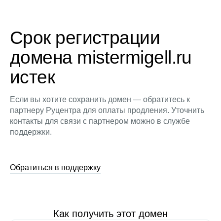
Срок регистрации
домена mistermigell.ru
истек
Если вы хотите сохранить домен — обратитесь к
партнеру Руцентра для оплаты продления. Уточнить
контакты для связи с партнером можно в службе
поддержки.
Обратиться в поддержку
Как получить этот домен