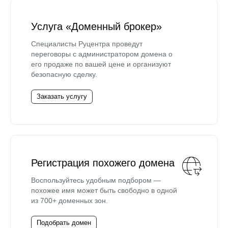
Услуга «Доменный брокер»
Специалисты Руцентра проведут
переговоры с администратором домена о
его продаже по вашей цене и организуют
безопасную сделку.
Заказать услугу
Регистрация похожего домена
Воспользуйтесь удобным подбором —
похожее имя может быть свободно в одной
из 700+ доменных зон.
Подобрать домен