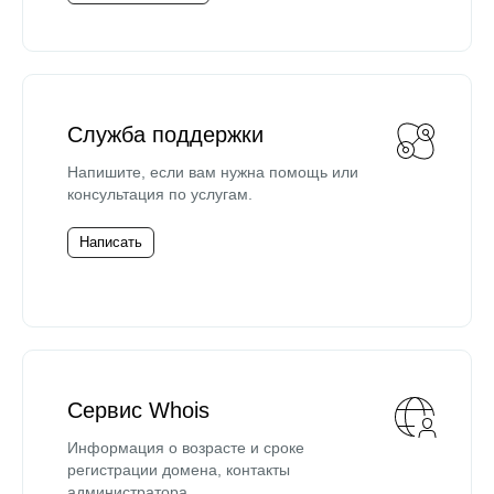
Служба поддержки
Напишите, если вам нужна помощь или
консультация по услугам.
Написать
Сервис Whois
Информация о возрасте и сроке
регистрации домена, контакты
администратора.