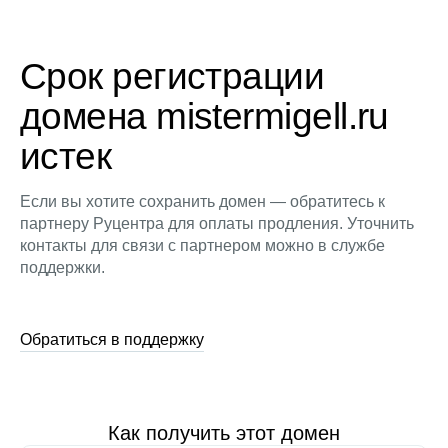
Срок регистрации
домена mistermigell.ru
истек
Если вы хотите сохранить домен — обратитесь к
партнеру Руцентра для оплаты продления. Уточнить
контакты для связи с партнером можно в службе
поддержки.
Обратиться в поддержку
Как получить этот домен