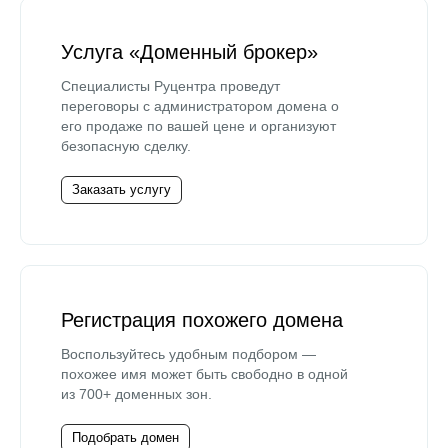
Услуга «Доменный брокер»
Специалисты Руцентра проведут
переговоры с администратором домена о
его продаже по вашей цене и организуют
безопасную сделку.
Заказать услугу
Регистрация похожего домена
Воспользуйтесь удобным подбором —
похожее имя может быть свободно в одной
из 700+ доменных зон.
Подобрать домен