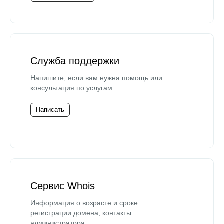
Служба поддержки
Напишите, если вам нужна помощь или
консультация по услугам.
Написать
Сервис Whois
Информация о возрасте и сроке
регистрации домена, контакты
администратора.