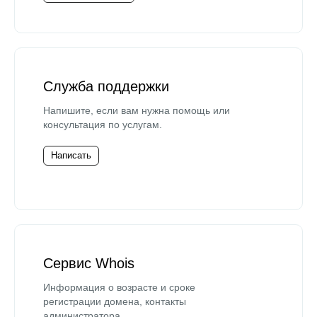
Служба поддержки
Напишите, если вам нужна помощь или
консультация по услугам.
Написать
Сервис Whois
Информация о возрасте и сроке
регистрации домена, контакты
администратора.