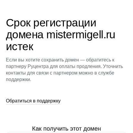
Срок регистрации
домена mistermigell.ru
истек
Если вы хотите сохранить домен — обратитесь к
партнеру Руцентра для оплаты продления. Уточнить
контакты для связи с партнером можно в службе
поддержки.
Обратиться в поддержку
Как получить этот домен