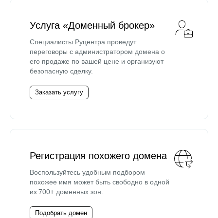
Услуга «Доменный брокер»
Специалисты Руцентра проведут
переговоры с администратором домена о
его продаже по вашей цене и организуют
безопасную сделку.
Заказать услугу
Регистрация похожего домена
Воспользуйтесь удобным подбором —
похожее имя может быть свободно в одной
из 700+ доменных зон.
Подобрать домен