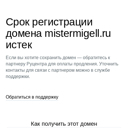
Срок регистрации
домена mistermigell.ru
истек
Если вы хотите сохранить домен — обратитесь к
партнеру Руцентра для оплаты продления. Уточнить
контакты для связи с партнером можно в службе
поддержки.
Обратиться в поддержку
Как получить этот домен