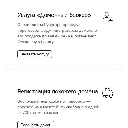
Услуга «Доменный брокер»
Специалисты Руцентра проведут
переговоры с администратором домена о
его продаже по вашей цене и организуют
безопасную сделку.
Заказать услугу
Регистрация похожего домена
Воспользуйтесь удобным подбором —
похожее имя может быть свободно в одной
из 700+ доменных зон.
Подобрать домен