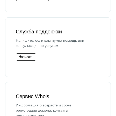
Служба поддержки
Напишите, если вам нужна помощь или
консультация по услугам.
Написать
Сервис Whois
Информация о возрасте и сроке
регистрации домена, контакты
администратора.