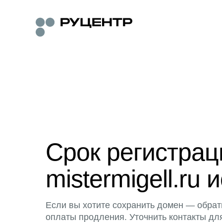
Срок регистра
mistermigell.ru 
Если вы хотите сохранить домен — обрат
оплаты продления. Уточнить контакты дл