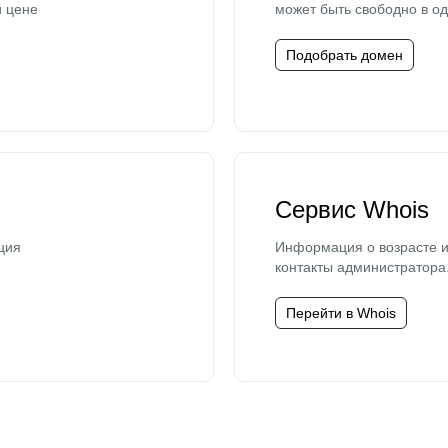
й цене
может быть свободно в од
Подобрать домен
Сервис Whois
ция
Информация о возрасте и
контакты администратора
Перейти в Whois