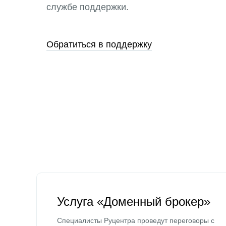
службе поддержки.
Обратиться в поддержку
Услуга «Доменный брокер»
Специалисты Руцентра проведут переговоры с