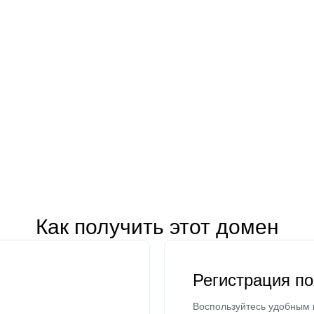
Как получить этот домен
Регистрация п
Воспользуйтесь удобным