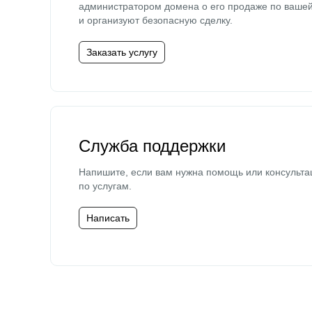
администратором домена о его продаже по ваше
и организуют безопасную сделку.
Заказать услугу
Служба поддержки
Напишите, если вам нужна помощь или консульта
по услугам.
Написать