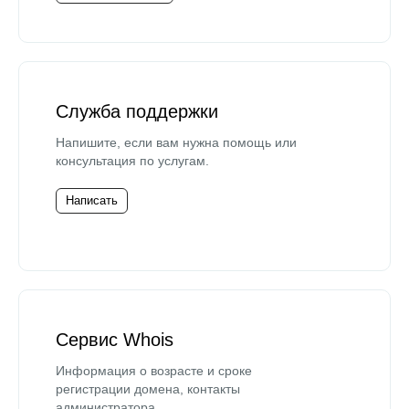
Служба поддержки
Напишите, если вам нужна помощь или
консультация по услугам.
Написать
Сервис Whois
Информация о возрасте и сроке
регистрации домена, контакты
администратора.