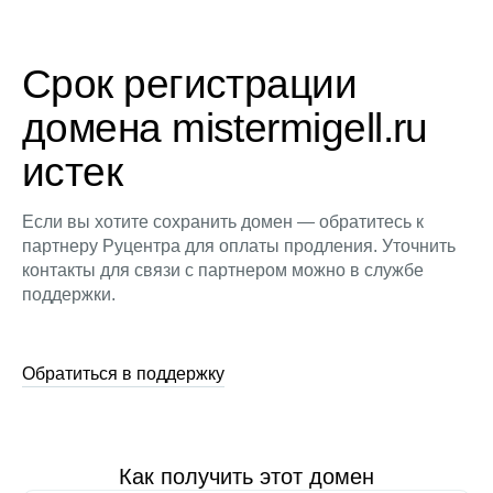
Срок регистрации
домена mistermigell.ru
истек
Если вы хотите сохранить домен — обратитесь к
партнеру Руцентра для оплаты продления. Уточнить
контакты для связи с партнером можно в службе
поддержки.
Обратиться в поддержку
Как получить этот домен