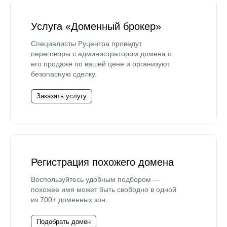
Услуга «Доменный брокер»
Специалисты Руцентра проведут
переговоры с администратором домена о
его продаже по вашей цене и организуют
безопасную сделку.
Заказать услугу
Регистрация похожего домена
Воспользуйтесь удобным подбором —
похожее имя может быть свободно в одной
из 700+ доменных зон.
Подобрать домен