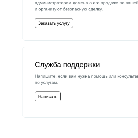
администратором домена о его продаже по ваше
и организуют безопасную сделку.
Заказать услугу
Служба поддержки
Напишите, если вам нужна помощь или консульта
по услугам.
Написать