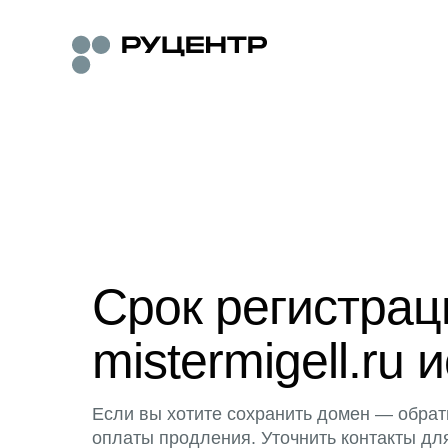
Срок регистра
mistermigell.ru 
Если вы хотите сохранить домен — обрат
оплаты продления. Уточнить контакты дл