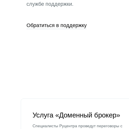
службе поддержки.
Обратиться в поддержку
Услуга «Доменный брокер»
Специалисты Руцентра проведут переговоры с