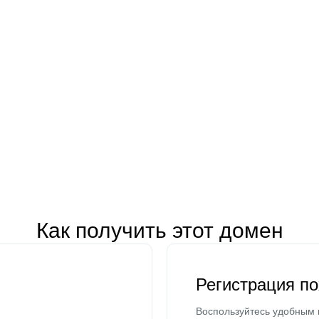
Как получить этот домен
Регистрация п
Воспользуйтесь удобным