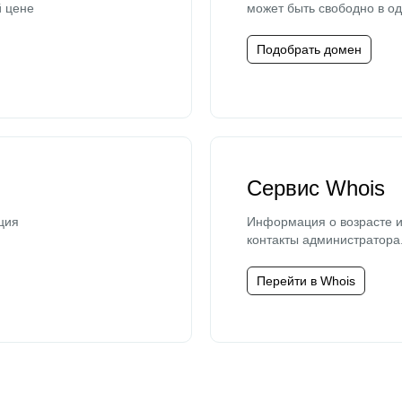
й цене
может быть свободно в од
Подобрать домен
Сервис Whois
ция
Информация о возрасте и
контакты администратора
Перейти в Whois