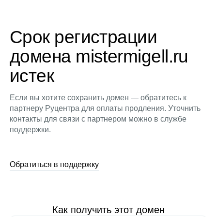
Срок регистрации
домена mistermigell.ru
истек
Если вы хотите сохранить домен — обратитесь к
партнеру Руцентра для оплаты продления. Уточнить
контакты для связи с партнером можно в службе
поддержки.
Обратиться в поддержку
Как получить этот домен