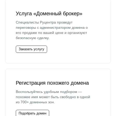
Услуга «Доменный брокер»
Специалисты Руцентра проведут
переговоры с администратором домена о
его продаже по вашей цене и организуют
безопасную сделку.
Заказать услугу
Регистрация похожего домена
Воспользуйтесь удобным подбором —
похожее имя может быть свободно в одной
из 700+ доменных зон.
Подобрать домен