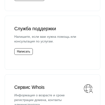
Служба поддержки
Напишите, если вам нужна помощь или
консультация по услугам.
Написать
Сервис Whois
Информация о возрасте и сроке
регистрации домена, контакты
администратора.