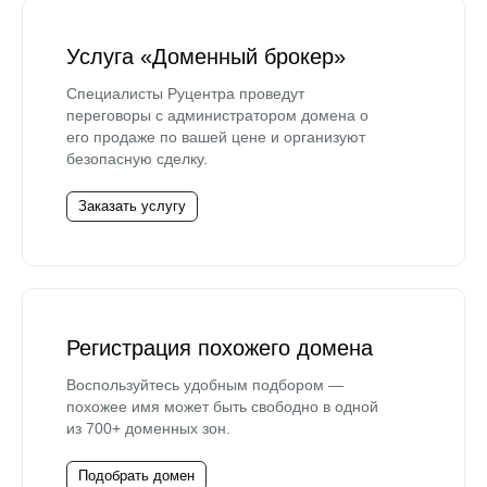
Услуга «Доменный брокер»
Специалисты Руцентра проведут
переговоры с администратором домена о
его продаже по вашей цене и организуют
безопасную сделку.
Заказать услугу
Регистрация похожего домена
Воспользуйтесь удобным подбором —
похожее имя может быть свободно в одной
из 700+ доменных зон.
Подобрать домен