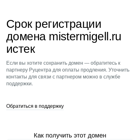
Срок регистрации
домена mistermigell.ru
истек
Если вы хотите сохранить домен — обратитесь к
партнеру Руцентра для оплаты продления. Уточнить
контакты для связи с партнером можно в службе
поддержки.
Обратиться в поддержку
Как получить этот домен