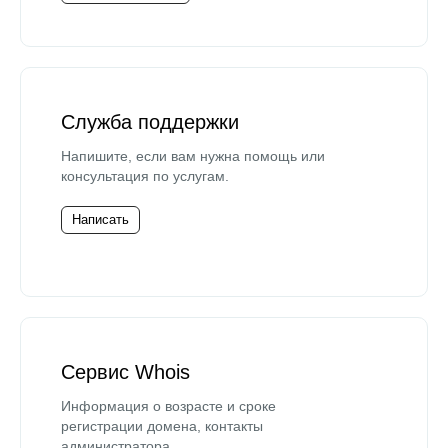
Служба поддержки
Напишите, если вам нужна помощь или
консультация по услугам.
Написать
Сервис Whois
Информация о возрасте и сроке
регистрации домена, контакты
администратора.