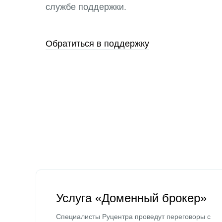
службе поддержки.
Обратиться в поддержку
Услуга «Доменный брокер»
Специалисты Руцентра проведут переговоры с