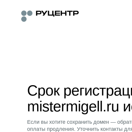
Срок регистра
mistermigell.ru 
Если вы хотите сохранить домен — обрат
оплаты продления. Уточнить контакты дл