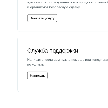
администратором домена о его продаже по ваше
и организуют безопасную сделку.
Заказать услугу
Служба поддержки
Напишите, если вам нужна помощь или консульта
по услугам.
Написать