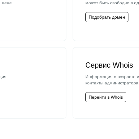
й цене
может быть свободно в од
Подобрать домен
Сервис Whois
ция
Информация о возрасте и
контакты администратора
Перейти в Whois