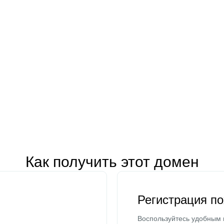
Как получить этот домен
Регистрация п
Воспользуйтесь удобным