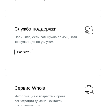
Служба поддержки
Напишите, если вам нужна помощь или
консультация по услугам.
Написать
Сервис Whois
Информация о возрасте и сроке
регистрации домена, контакты
администратора.