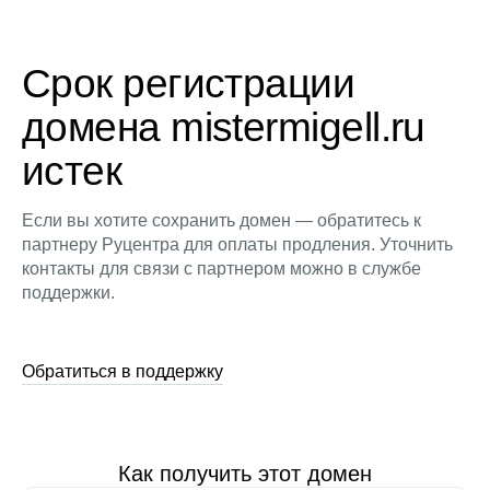
Срок регистрации
домена mistermigell.ru
истек
Если вы хотите сохранить домен — обратитесь к
партнеру Руцентра для оплаты продления. Уточнить
контакты для связи с партнером можно в службе
поддержки.
Обратиться в поддержку
Как получить этот домен