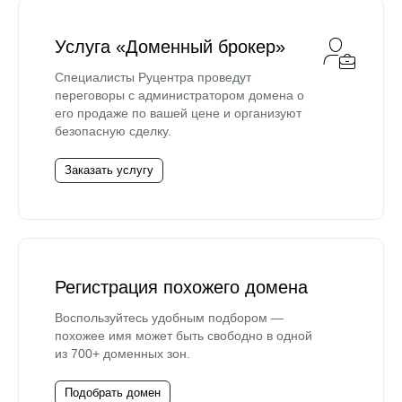
Услуга «Доменный брокер»
Специалисты Руцентра проведут
переговоры с администратором домена о
его продаже по вашей цене и организуют
безопасную сделку.
Заказать услугу
Регистрация похожего домена
Воспользуйтесь удобным подбором —
похожее имя может быть свободно в одной
из 700+ доменных зон.
Подобрать домен