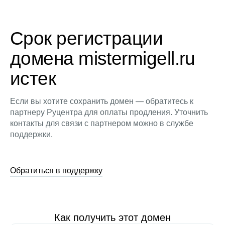
Срок регистрации
домена mistermigell.ru
истек
Если вы хотите сохранить домен — обратитесь к
партнеру Руцентра для оплаты продления. Уточнить
контакты для связи с партнером можно в службе
поддержки.
Обратиться в поддержку
Как получить этот домен