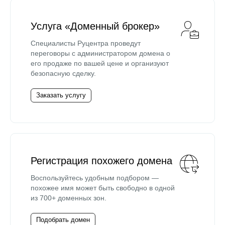
Услуга «Доменный брокер»
Специалисты Руцентра проведут
переговоры с администратором домена о
его продаже по вашей цене и организуют
безопасную сделку.
Заказать услугу
Регистрация похожего домена
Воспользуйтесь удобным подбором —
похожее имя может быть свободно в одной
из 700+ доменных зон.
Подобрать домен