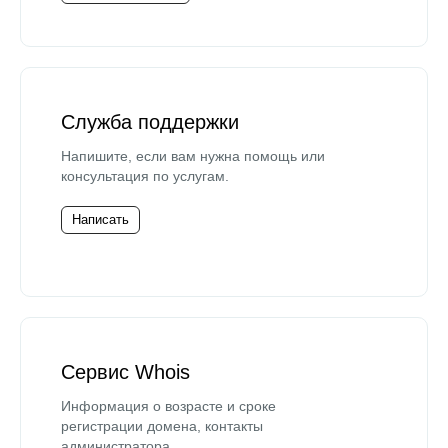
Служба поддержки
Напишите, если вам нужна помощь или
консультация по услугам.
Написать
Сервис Whois
Информация о возрасте и сроке
регистрации домена, контакты
администратора.