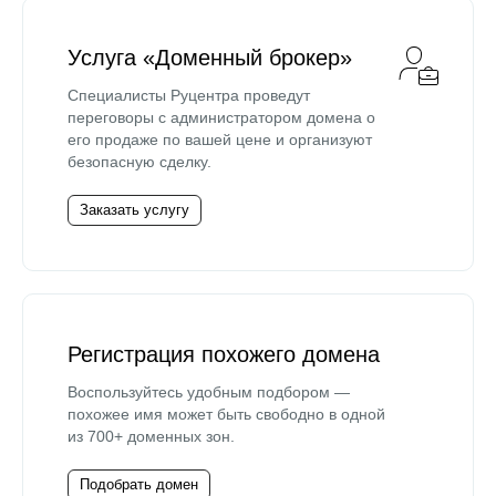
Услуга «Доменный брокер»
Специалисты Руцентра проведут
переговоры с администратором домена о
его продаже по вашей цене и организуют
безопасную сделку.
Заказать услугу
Регистрация похожего домена
Воспользуйтесь удобным подбором —
похожее имя может быть свободно в одной
из 700+ доменных зон.
Подобрать домен