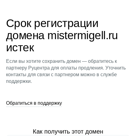
Срок регистрации
домена mistermigell.ru
истек
Если вы хотите сохранить домен — обратитесь к
партнеру Руцентра для оплаты продления. Уточнить
контакты для связи с партнером можно в службе
поддержки.
Обратиться в поддержку
Как получить этот домен