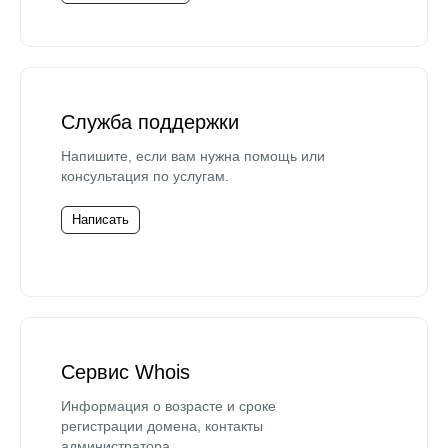
Служба поддержки
Напишите, если вам нужна помощь или
консультация по услугам.
Написать
Сервис Whois
Информация о возрасте и сроке
регистрации домена, контакты
администратора.