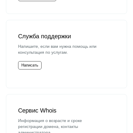
Служба поддержки
Напишите, если вам нужна помощь или
консультация по услугам.
Написать
Сервис Whois
Информация о возрасте и сроке
регистрации домена, контакты
администратора.