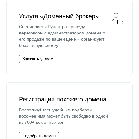
Услуга «Доменный брокер»
Специалисты Руцентра проведут
переговоры с администратором домена о
его продаже по вашей цене и организуют
безопасную сделку.
Заказать услугу
Регистрация похожего домена
Воспользуйтесь удобным подбором —
похожее имя может быть свободно в одной
из 700+ доменных зон.
Подобрать домен