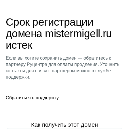
Срок регистрации
домена mistermigell.ru
истек
Если вы хотите сохранить домен — обратитесь к
партнеру Руцентра для оплаты продления. Уточнить
контакты для связи с партнером можно в службе
поддержки.
Обратиться в поддержку
Как получить этот домен