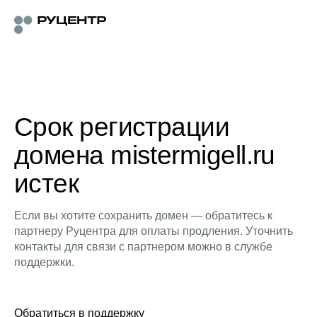
Срок регистрации
домена mistermigell.ru
истек
Если вы хотите сохранить домен — обратитесь к
партнеру Руцентра для оплаты продления. Уточнить
контакты для связи с партнером можно в службе
поддержки.
Обратиться в поддержку