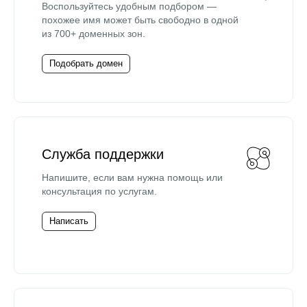
Воспользуйтесь удобным подбором —
похожее имя может быть свободно в одной
из 700+ доменных зон.
Подобрать домен
Служба поддержки
Напишите, если вам нужна помощь или
консультация по услугам.
Написать