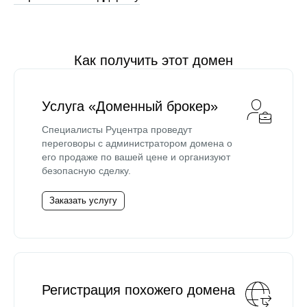
Как получить этот домен
Услуга «Доменный брокер»
Специалисты Руцентра проведут
переговоры с администратором домена о
его продаже по вашей цене и организуют
безопасную сделку.
Заказать услугу
Регистрация похожего домена