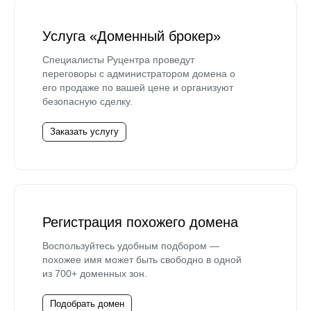
Услуга «Доменный брокер»
Специалисты Руцентра проведут
переговоры с администратором домена о
его продаже по вашей цене и организуют
безопасную сделку.
Заказать услугу
Регистрация похожего домена
Воспользуйтесь удобным подбором —
похожее имя может быть свободно в одной
из 700+ доменных зон.
Подобрать домен