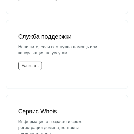
Служба поддержки
Напишите, если вам нужна помощь или
консультация по услугам.
Написать
Сервис Whois
Информация о возрасте и сроке
регистрации домена, контакты
администратора.