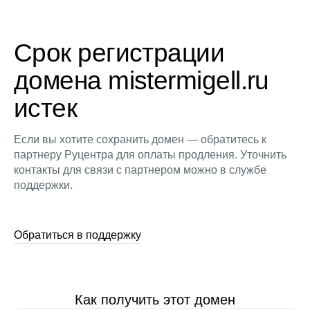
Срок регистрации
домена mistermigell.ru
истек
Если вы хотите сохранить домен — обратитесь к
партнеру Руцентра для оплаты продления. Уточнить
контакты для связи с партнером можно в службе
поддержки.
Обратиться в поддержку
Как получить этот домен