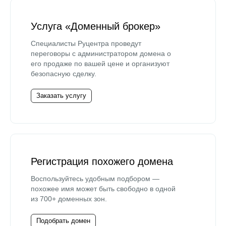
Услуга «Доменный брокер»
Специалисты Руцентра проведут
переговоры с администратором домена о
его продаже по вашей цене и организуют
безопасную сделку.
Заказать услугу
Регистрация похожего домена
Воспользуйтесь удобным подбором —
похожее имя может быть свободно в одной
из 700+ доменных зон.
Подобрать домен