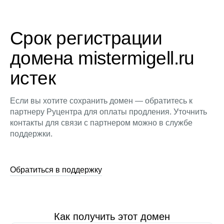
Срок регистрации
домена mistermigell.ru
истек
Если вы хотите сохранить домен — обратитесь к
партнеру Руцентра для оплаты продления. Уточнить
контакты для связи с партнером можно в службе
поддержки.
Обратиться в поддержку
Как получить этот домен