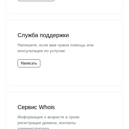
Служба поддержки
Напишите, если вам нужна помощь или
консультация по услугам.
Написать
Сервис Whois
Информация о возрасте и сроке
регистрации домена, контакты
администратора.