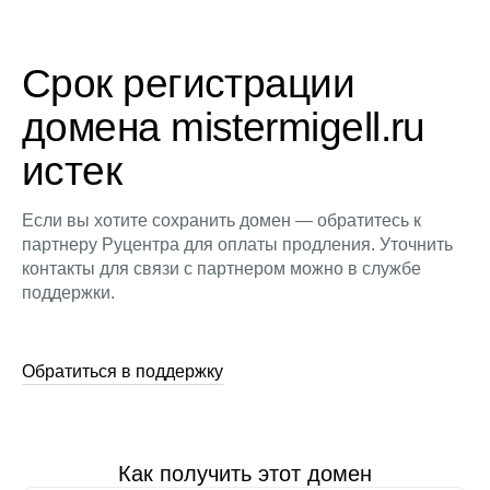
Срок регистрации
домена mistermigell.ru
истек
Если вы хотите сохранить домен — обратитесь к
партнеру Руцентра для оплаты продления. Уточнить
контакты для связи с партнером можно в службе
поддержки.
Обратиться в поддержку
Как получить этот домен