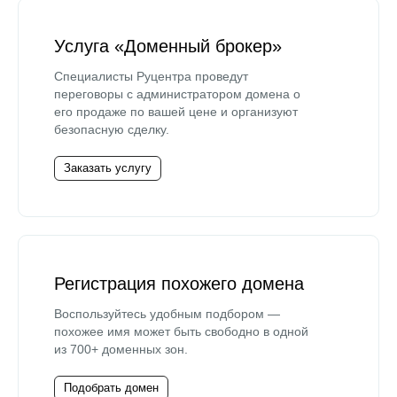
Услуга «Доменный брокер»
Специалисты Руцентра проведут
переговоры с администратором домена о
его продаже по вашей цене и организуют
безопасную сделку.
Заказать услугу
Регистрация похожего домена
Воспользуйтесь удобным подбором —
похожее имя может быть свободно в одной
из 700+ доменных зон.
Подобрать домен