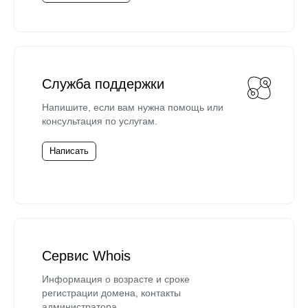
Служба поддержки
Напишите, если вам нужна помощь или
консультация по услугам.
Написать
Сервис Whois
Информация о возрасте и сроке
регистрации домена, контакты
администратора.