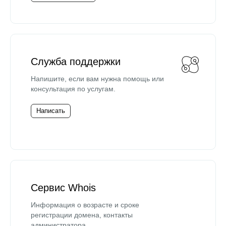
Служба поддержки
Напишите, если вам нужна помощь или
консультация по услугам.
Написать
Сервис Whois
Информация о возрасте и сроке
регистрации домена, контакты
администратора.