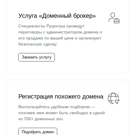
Услуга «Доменный брокер»
Специалисты Руцентра проведут
переговоры с администратором домена о
его продаже по вашей цене и организуют
безопасную сделку.
Заказать услугу
Регистрация похожего домена
Воспользуйтесь удобным подбором —
похожее имя может быть свободно в одной
из 700+ доменных зон.
Подобрать домен