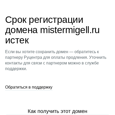
Срок регистрации
домена mistermigell.ru
истек
Если вы хотите сохранить домен — обратитесь к
партнеру Руцентра для оплаты продления. Уточнить
контакты для связи с партнером можно в службе
поддержки.
Обратиться в поддержку
Как получить этот домен