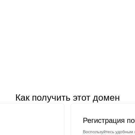
Как получить этот домен
Регистрация п
Воспользуйтесь удобным