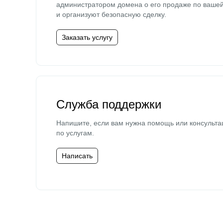
администратором домена о его продаже по ваше
и организуют безопасную сделку.
Заказать услугу
Служба поддержки
Напишите, если вам нужна помощь или консульта
по услугам.
Написать