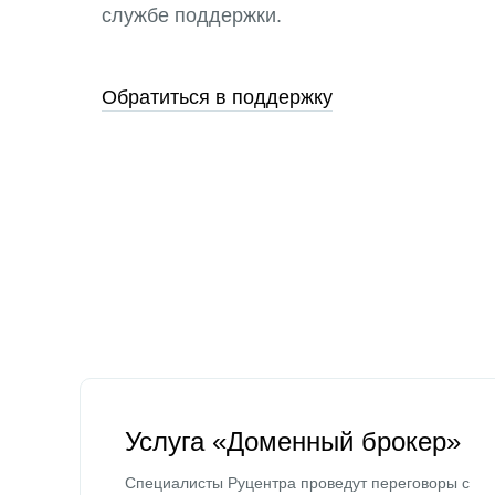
службе поддержки.
Обратиться в поддержку
Услуга «Доменный брокер»
Специалисты Руцентра проведут переговоры с