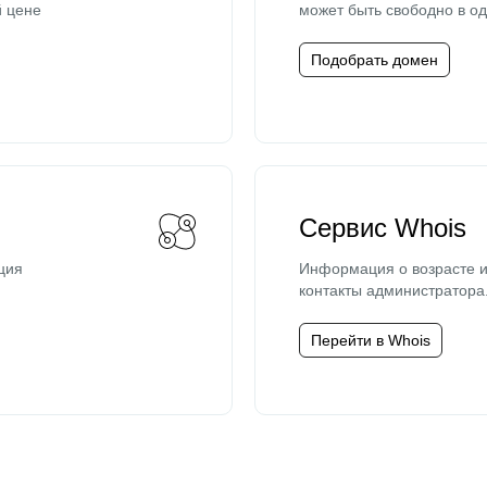
й цене
может быть свободно в од
Подобрать домен
Сервис Whois
ция
Информация о возрасте и
контакты администратора
Перейти в Whois