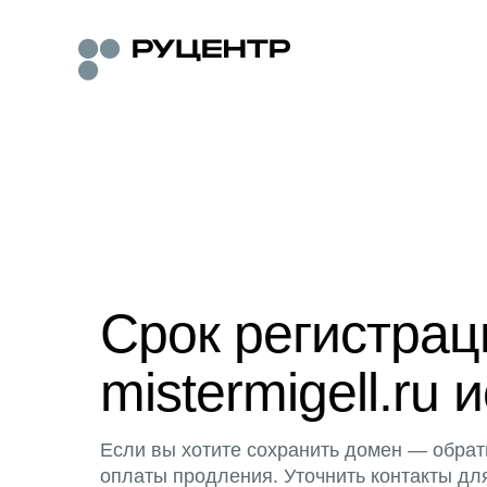
Срок регистра
mistermigell.ru 
Если вы хотите сохранить домен — обрат
оплаты продления. Уточнить контакты дл