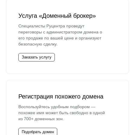
Услуга «Доменный брокер»
Специалисты Руцентра проведут
переговоры с администратором домена о
его продаже по вашей цене и организуют
безопасную сделку.
Заказать услугу
Регистрация похожего домена
Воспользуйтесь удобным подбором —
похожее имя может быть свободно в одной
из 700+ доменных зон.
Подобрать домен