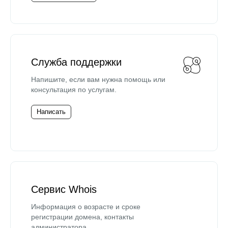
Служба поддержки
Напишите, если вам нужна помощь или
консультация по услугам.
Написать
Сервис Whois
Информация о возрасте и сроке
регистрации домена, контакты
администратора.