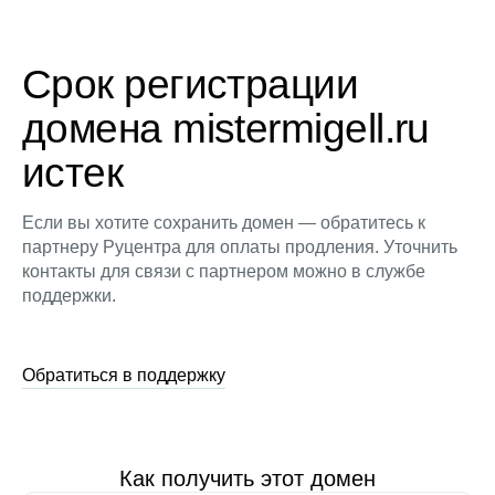
Срок регистрации
домена mistermigell.ru
истек
Если вы хотите сохранить домен — обратитесь к
партнеру Руцентра для оплаты продления. Уточнить
контакты для связи с партнером можно в службе
поддержки.
Обратиться в поддержку
Как получить этот домен