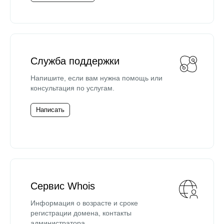
Служба поддержки
Напишите, если вам нужна помощь или
консультация по услугам.
Написать
Сервис Whois
Информация о возрасте и сроке
регистрации домена, контакты
администратора.