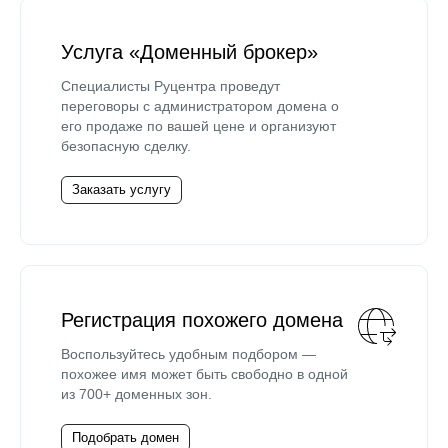
Услуга «Доменный брокер»
Специалисты Руцентра проведут
переговоры с администратором домена о
его продаже по вашей цене и организуют
безопасную сделку.
Заказать услугу
Регистрация похожего домена
Воспользуйтесь удобным подбором —
похожее имя может быть свободно в одной
из 700+ доменных зон.
Подобрать домен