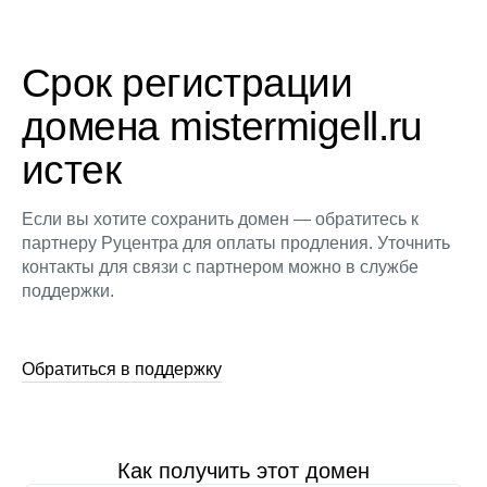
Срок регистрации
домена mistermigell.ru
истек
Если вы хотите сохранить домен — обратитесь к
партнеру Руцентра для оплаты продления. Уточнить
контакты для связи с партнером можно в службе
поддержки.
Обратиться в поддержку
Как получить этот домен