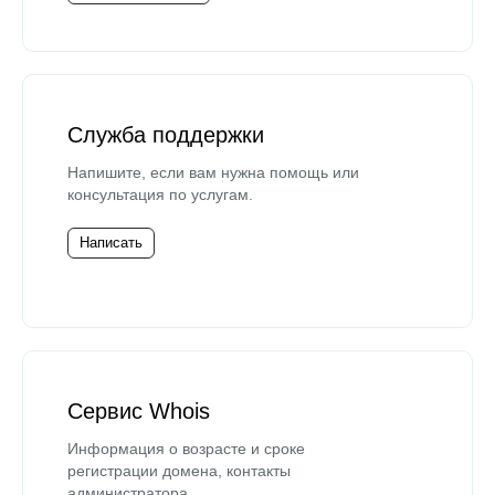
Служба поддержки
Напишите, если вам нужна помощь или
консультация по услугам.
Написать
Сервис Whois
Информация о возрасте и сроке
регистрации домена, контакты
администратора.