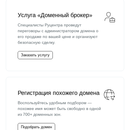
Услуга «Доменный брокер»
Специалисты Руцентра проведут
переговоры с администратором домена о
его продаже по вашей цене и организуют
безопасную сделку.
Заказать услугу
Регистрация похожего домена
Воспользуйтесь удобным подбором —
похожее имя может быть свободно в одной
из 700+ доменных зон.
Подобрать домен