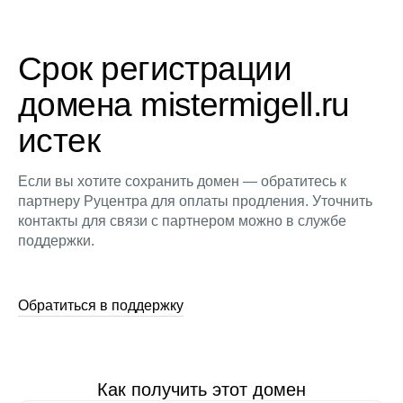
Срок регистрации
домена mistermigell.ru
истек
Если вы хотите сохранить домен — обратитесь к
партнеру Руцентра для оплаты продления. Уточнить
контакты для связи с партнером можно в службе
поддержки.
Обратиться в поддержку
Как получить этот домен