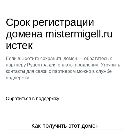
Срок регистрации
домена mistermigell.ru
истек
Если вы хотите сохранить домен — обратитесь к
партнеру Руцентра для оплаты продления. Уточнить
контакты для связи с партнером можно в службе
поддержки.
Обратиться в поддержку
Как получить этот домен