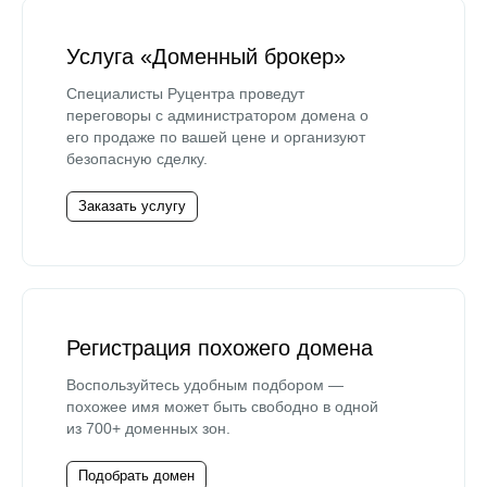
Услуга «Доменный брокер»
Специалисты Руцентра проведут
переговоры с администратором домена о
его продаже по вашей цене и организуют
безопасную сделку.
Заказать услугу
Регистрация похожего домена
Воспользуйтесь удобным подбором —
похожее имя может быть свободно в одной
из 700+ доменных зон.
Подобрать домен