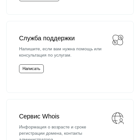
Служба поддержки
Напишите, если вам нужна помощь или
консультация по услугам.
Написать
Сервис Whois
Информация о возрасте и сроке
регистрации домена, контакты
администратора.