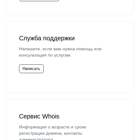
Служба поддержки
Напишите, если вам нужна помощь или
консультация по услугам.
Написать
Сервис Whois
Информация о возрасте и сроке
регистрации домена, контакты
администратора.