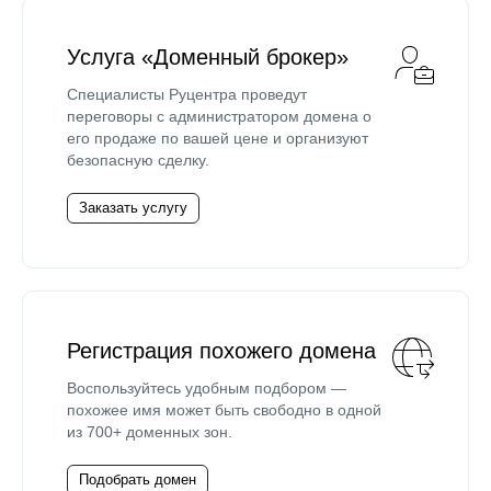
Услуга «Доменный брокер»
Специалисты Руцентра проведут
переговоры с администратором домена о
его продаже по вашей цене и организуют
безопасную сделку.
Заказать услугу
Регистрация похожего домена
Воспользуйтесь удобным подбором —
похожее имя может быть свободно в одной
из 700+ доменных зон.
Подобрать домен