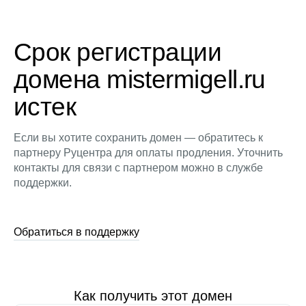
Срок регистрации
домена mistermigell.ru
истек
Если вы хотите сохранить домен — обратитесь к
партнеру Руцентра для оплаты продления. Уточнить
контакты для связи с партнером можно в службе
поддержки.
Обратиться в поддержку
Как получить этот домен