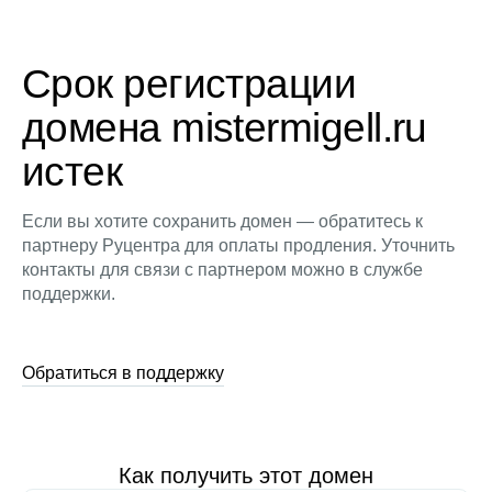
Срок регистрации
домена mistermigell.ru
истек
Если вы хотите сохранить домен — обратитесь к
партнеру Руцентра для оплаты продления. Уточнить
контакты для связи с партнером можно в службе
поддержки.
Обратиться в поддержку
Как получить этот домен