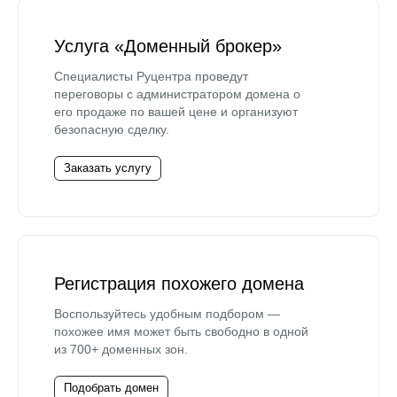
Услуга «Доменный брокер»
Специалисты Руцентра проведут
переговоры с администратором домена о
его продаже по вашей цене и организуют
безопасную сделку.
Заказать услугу
Регистрация похожего домена
Воспользуйтесь удобным подбором —
похожее имя может быть свободно в одной
из 700+ доменных зон.
Подобрать домен