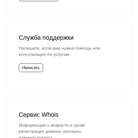
Служба поддержки
Напишите, если вам нужна помощь или
консультация по услугам.
Написать
Сервис Whois
Информация о возрасте и сроке
регистрации домена, контакты
администратора.