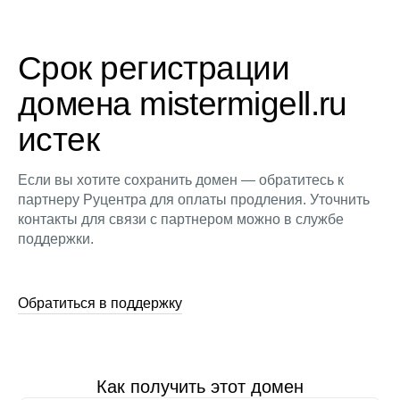
Срок регистрации
домена mistermigell.ru
истек
Если вы хотите сохранить домен — обратитесь к
партнеру Руцентра для оплаты продления. Уточнить
контакты для связи с партнером можно в службе
поддержки.
Обратиться в поддержку
Как получить этот домен