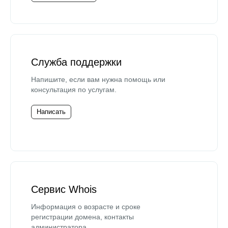
Служба поддержки
Напишите, если вам нужна помощь или
консультация по услугам.
Написать
Сервис Whois
Информация о возрасте и сроке
регистрации домена, контакты
администратора.