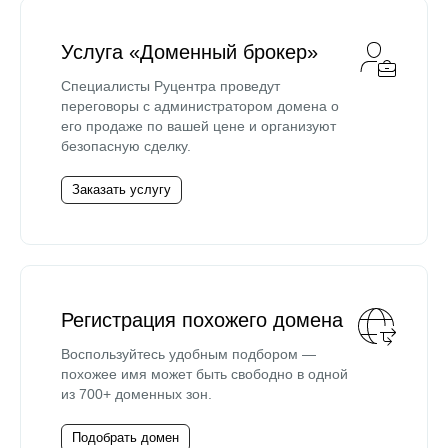
Услуга «Доменный брокер»
Специалисты Руцентра проведут
переговоры с администратором домена о
его продаже по вашей цене и организуют
безопасную сделку.
Заказать услугу
Регистрация похожего домена
Воспользуйтесь удобным подбором —
похожее имя может быть свободно в одной
из 700+ доменных зон.
Подобрать домен