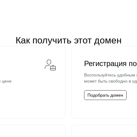
Как получить этот домен
Регистрация п
Воспользуйтесь удобным
й цене
может быть свободно в од
Подобрать домен