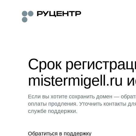
Срок регистра
mistermigell.ru 
Если вы хотите сохранить домен — обрат
оплаты продления. Уточнить контакты дл
службе поддержки.
Обратиться в поддержку