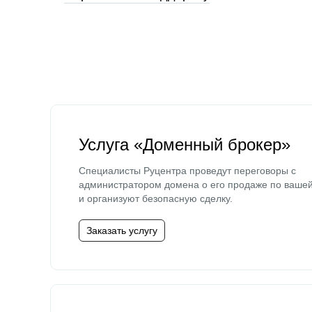
Услуга «Доменный брокер»
Специалисты Руцентра проведут переговоры с
администратором домена о его продаже по ваше
и организуют безопасную сделку.
Заказать услугу