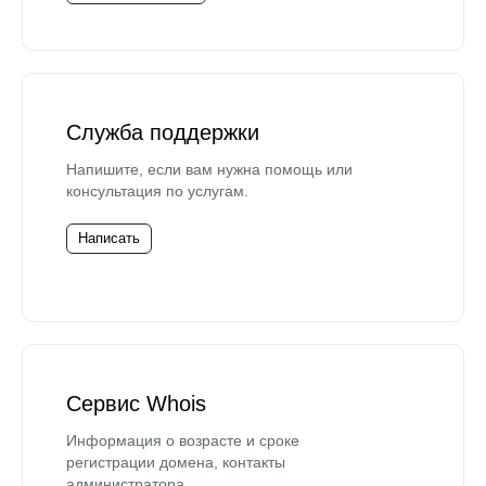
Служба поддержки
Напишите, если вам нужна помощь или
консультация по услугам.
Написать
Сервис Whois
Информация о возрасте и сроке
регистрации домена, контакты
администратора.