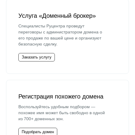
Услуга «Доменный брокер»
Специалисты Руцентра проведут
переговоры с администратором домена о
его продаже по вашей цене и организуют
безопасную сделку.
Заказать услугу
Регистрация похожего домена
Воспользуйтесь удобным подбором —
похожее имя может быть свободно в одной
из 700+ доменных зон.
Подобрать домен