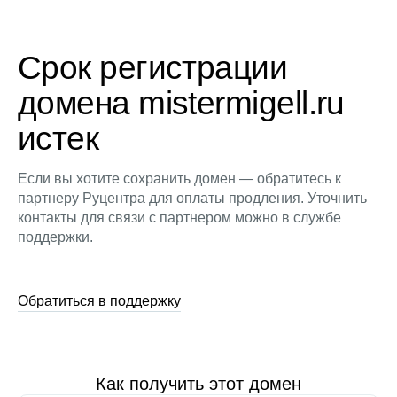
Срок регистрации
домена mistermigell.ru
истек
Если вы хотите сохранить домен — обратитесь к
партнеру Руцентра для оплаты продления. Уточнить
контакты для связи с партнером можно в службе
поддержки.
Обратиться в поддержку
Как получить этот домен