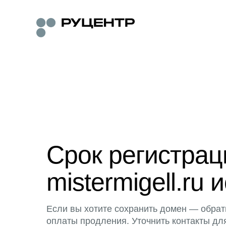
Срок регистра
mistermigell.ru 
Если вы хотите сохранить домен — обрат
оплаты продления. Уточнить контакты дл