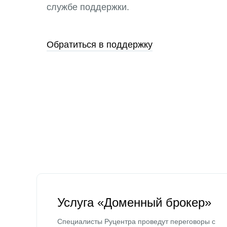
службе поддержки.
Обратиться в поддержку
Услуга «Доменный брокер»
Специалисты Руцентра проведут переговоры с