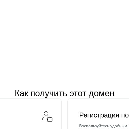
Как получить этот домен
Регистрация п
Воспользуйтесь удобным