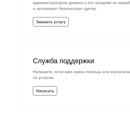
администратором домена о его продаже по ваше
и организуют безопасную сделку.
Заказать услугу
Служба поддержки
Напишите, если вам нужна помощь или консульта
по услугам.
Написать