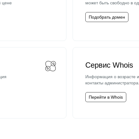
й цене
может быть свободно в од
Подобрать домен
Сервис Whois
ция
Информация о возрасте и
контакты администратора
Перейти в Whois