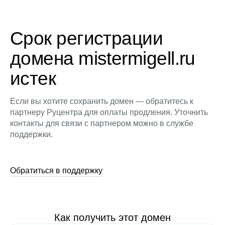
Срок регистрации
домена mistermigell.ru
истек
Если вы хотите сохранить домен — обратитесь к
партнеру Руцентра для оплаты продления. Уточнить
контакты для связи с партнером можно в службе
поддержки.
Обратиться в поддержку
Как получить этот домен