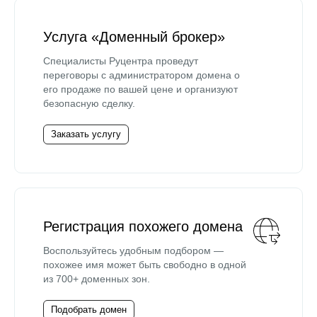
Услуга «Доменный брокер»
Специалисты Руцентра проведут
переговоры с администратором домена о
его продаже по вашей цене и организуют
безопасную сделку.
Заказать услугу
Регистрация похожего домена
Воспользуйтесь удобным подбором —
похожее имя может быть свободно в одной
из 700+ доменных зон.
Подобрать домен