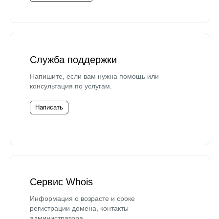
Служба поддержки
Напишите, если вам нужна помощь или
консультация по услугам.
Написать
Сервис Whois
Информация о возрасте и сроке
регистрации домена, контакты
администратора.