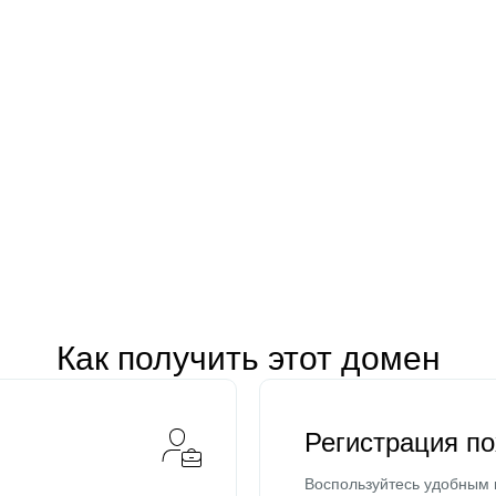
Как получить этот домен
Регистрация п
Воспользуйтесь удобным