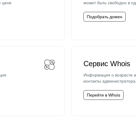
й цене
может быть свободно в од
Подобрать домен
Сервис Whois
ция
Информация о возрасте и
контакты администратора
Перейти в Whois