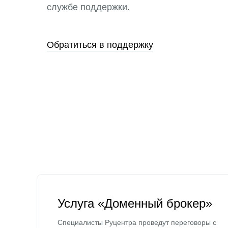
службе поддержки.
Обратиться в поддержку
Услуга «Доменный брокер»
Специалисты Руцентра проведут переговоры с