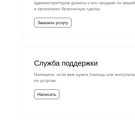
администратором домена о его продаже по ваше
и организуют безопасную сделку.
Заказать услугу
Служба поддержки
Напишите, если вам нужна помощь или консульта
по услугам.
Написать