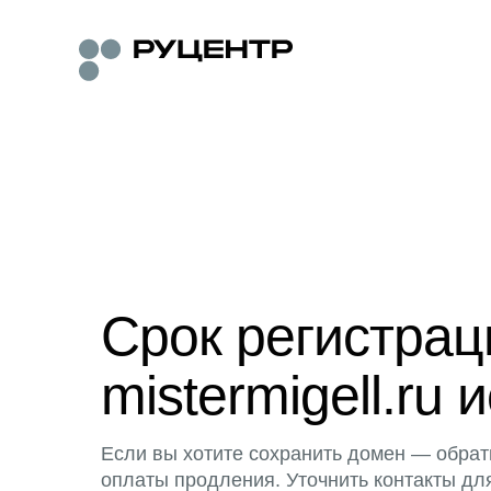
Срок регистра
mistermigell.ru 
Если вы хотите сохранить домен — обрат
оплаты продления. Уточнить контакты дл