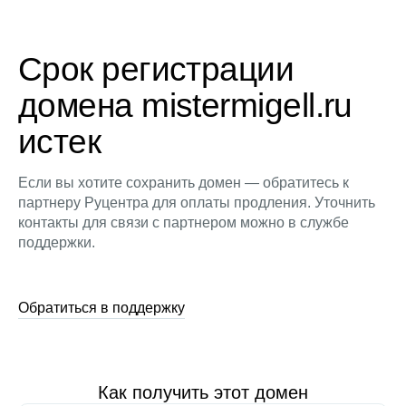
Срок регистрации
домена mistermigell.ru
истек
Если вы хотите сохранить домен — обратитесь к
партнеру Руцентра для оплаты продления. Уточнить
контакты для связи с партнером можно в службе
поддержки.
Обратиться в поддержку
Как получить этот домен