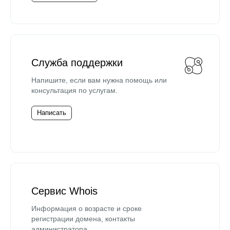
Служба поддержки
Напишите, если вам нужна помощь или
консультация по услугам.
Написать
Сервис Whois
Информация о возрасте и сроке
регистрации домена, контакты
администратора.