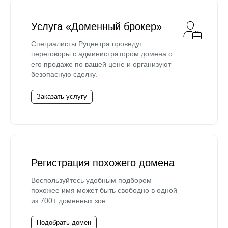
Услуга «Доменный брокер»
Специалисты Руцентра проведут
переговоры с администратором домена о
его продаже по вашей цене и организуют
безопасную сделку.
Заказать услугу
Регистрация похожего домена
Воспользуйтесь удобным подбором —
похожее имя может быть свободно в одной
из 700+ доменных зон.
Подобрать домен