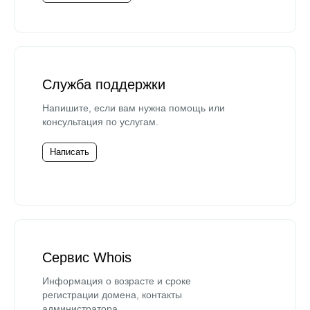
Служба поддержки
Напишите, если вам нужна помощь или
консультация по услугам.
Написать
Сервис Whois
Информация о возрасте и сроке
регистрации домена, контакты
администратора.