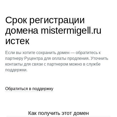
Срок регистрации
домена mistermigell.ru
истек
Если вы хотите сохранить домен — обратитесь к
партнеру Руцентра для оплаты продления. Уточнить
контакты для связи с партнером можно в службе
поддержки.
Обратиться в поддержку
Как получить этот домен