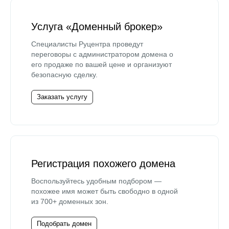
Услуга «Доменный брокер»
Специалисты Руцентра проведут
переговоры с администратором домена о
его продаже по вашей цене и организуют
безопасную сделку.
Заказать услугу
Регистрация похожего домена
Воспользуйтесь удобным подбором —
похожее имя может быть свободно в одной
из 700+ доменных зон.
Подобрать домен