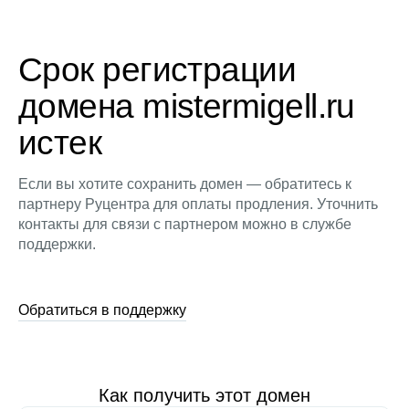
Срок регистрации
домена mistermigell.ru
истек
Если вы хотите сохранить домен — обратитесь к
партнеру Руцентра для оплаты продления. Уточнить
контакты для связи с партнером можно в службе
поддержки.
Обратиться в поддержку
Как получить этот домен