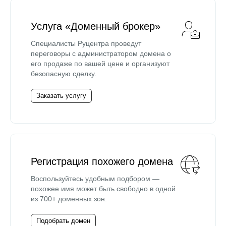
Услуга «Доменный брокер»
Специалисты Руцентра проведут
переговоры с администратором домена о
его продаже по вашей цене и организуют
безопасную сделку.
Заказать услугу
Регистрация похожего домена
Воспользуйтесь удобным подбором —
похожее имя может быть свободно в одной
из 700+ доменных зон.
Подобрать домен