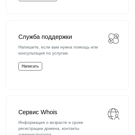
Служба поддержки
Напишите, если вам нужна помощь или
консультация по услугам.
Написать
Сервис Whois
Информация о возрасте и сроке
регистрации домена, контакты
администратора.