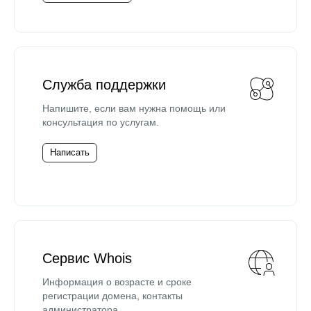
Служба поддержки
Напишите, если вам нужна помощь или
консультация по услугам.
Написать
Сервис Whois
Информация о возрасте и сроке
регистрации домена, контакты
администратора.