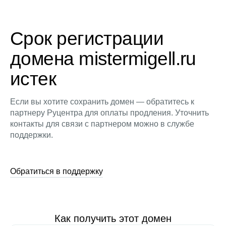
Срок регистрации
домена mistermigell.ru
истек
Если вы хотите сохранить домен — обратитесь к
партнеру Руцентра для оплаты продления. Уточнить
контакты для связи с партнером можно в службе
поддержки.
Обратиться в поддержку
Как получить этот домен