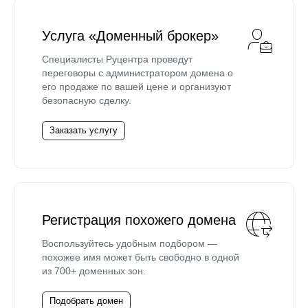
Услуга «Доменный брокер»
Специалисты Руцентра проведут
переговоры с администратором домена о
его продаже по вашей цене и организуют
безопасную сделку.
Заказать услугу
Регистрация похожего домена
Воспользуйтесь удобным подбором —
похожее имя может быть свободно в одной
из 700+ доменных зон.
Подобрать домен