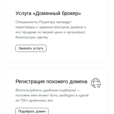
Услуга «Доменный брокер»
Специалисты Руцентра проведут
переговоры с администратором домена о
его продаже по вашей цене и организуют
безопасную сделку.
Заказать услугу
Регистрация похожего домена
Воспользуйтесь удобным подбором —
похожее имя может быть свободно в одной
из 700+ доменных зон.
Подобрать домен