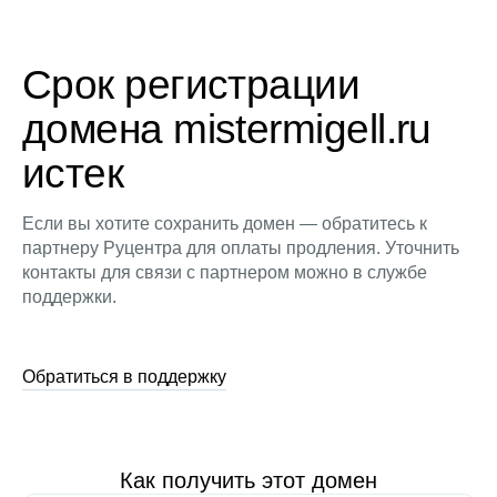
Срок регистрации
домена mistermigell.ru
истек
Если вы хотите сохранить домен — обратитесь к
партнеру Руцентра для оплаты продления. Уточнить
контакты для связи с партнером можно в службе
поддержки.
Обратиться в поддержку
Как получить этот домен