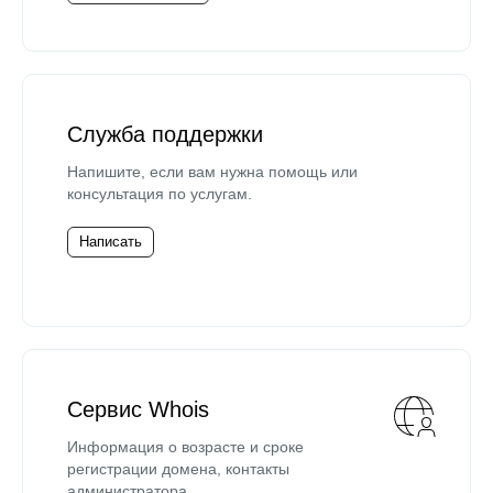
Служба поддержки
Напишите, если вам нужна помощь или
консультация по услугам.
Написать
Сервис Whois
Информация о возрасте и сроке
регистрации домена, контакты
администратора.