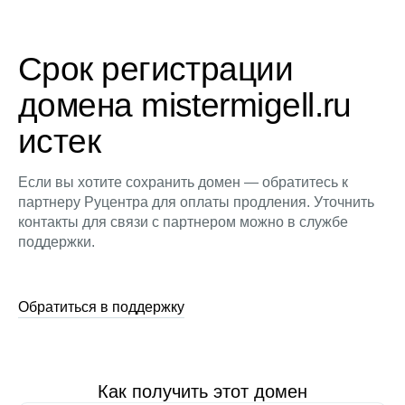
Срок регистрации
домена mistermigell.ru
истек
Если вы хотите сохранить домен — обратитесь к
партнеру Руцентра для оплаты продления. Уточнить
контакты для связи с партнером можно в службе
поддержки.
Обратиться в поддержку
Как получить этот домен