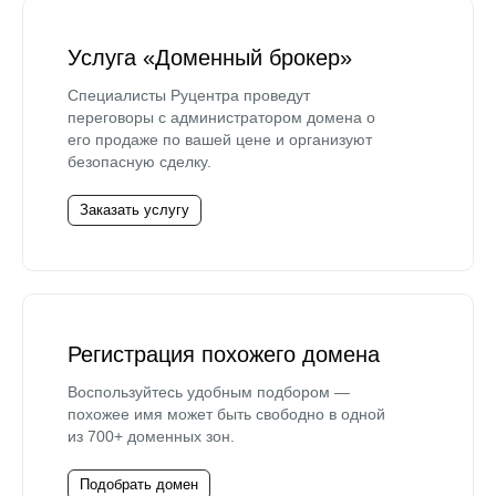
Услуга «Доменный брокер»
Специалисты Руцентра проведут
переговоры с администратором домена о
его продаже по вашей цене и организуют
безопасную сделку.
Заказать услугу
Регистрация похожего домена
Воспользуйтесь удобным подбором —
похожее имя может быть свободно в одной
из 700+ доменных зон.
Подобрать домен