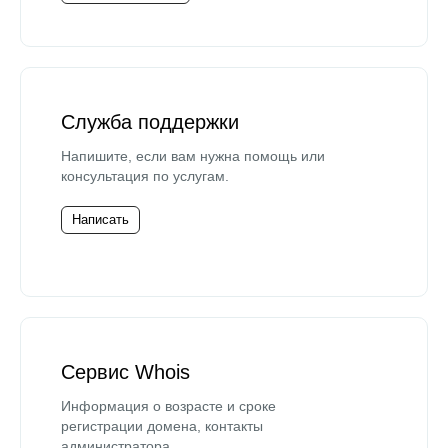
Служба поддержки
Напишите, если вам нужна помощь или
консультация по услугам.
Написать
Сервис Whois
Информация о возрасте и сроке
регистрации домена, контакты
администратора.