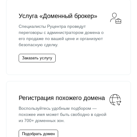
Услуга «Доменный брокер»
Специалисты Руцентра проведут
переговоры с администратором домена о
его продаже по вашей цене и организуют
безопасную сделку.
Заказать услугу
Регистрация похожего домена
Воспользуйтесь удобным подбором —
похожее имя может быть свободно в одной
из 700+ доменных зон.
Подобрать домен