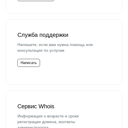
Служба поддержки
Напишите, если вам нужна помощь или
консультация по услугам.
Написать
Сервис Whois
Информация о возрасте и сроке
регистрации домена, контакты
администратора.