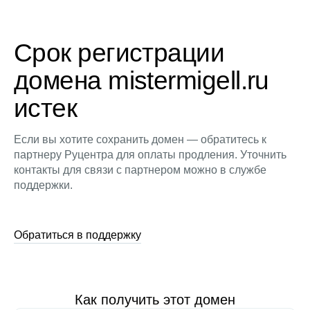
Срок регистрации
домена mistermigell.ru
истек
Если вы хотите сохранить домен — обратитесь к
партнеру Руцентра для оплаты продления. Уточнить
контакты для связи с партнером можно в службе
поддержки.
Обратиться в поддержку
Как получить этот домен