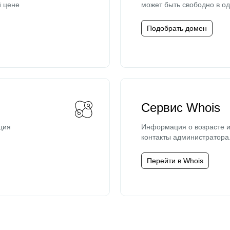
й цене
может быть свободно в од
Подобрать домен
Сервис Whois
ция
Информация о возрасте и
контакты администратора
Перейти в Whois