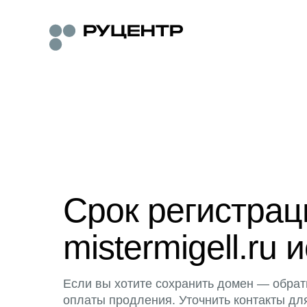
Срок регистра
mistermigell.ru 
Если вы хотите сохранить домен — обрат
оплаты продления. Уточнить контакты дл