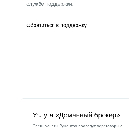
службе поддержки.
Обратиться в поддержку
Услуга «Доменный брокер»
Специалисты Руцентра проведут переговоры с