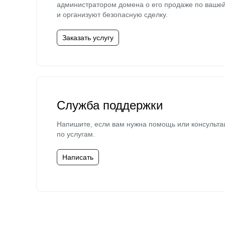
администратором домена о его продаже по ваше
и организуют безопасную сделку.
Заказать услугу
Служба поддержки
Напишите, если вам нужна помощь или консульта
по услугам.
Написать