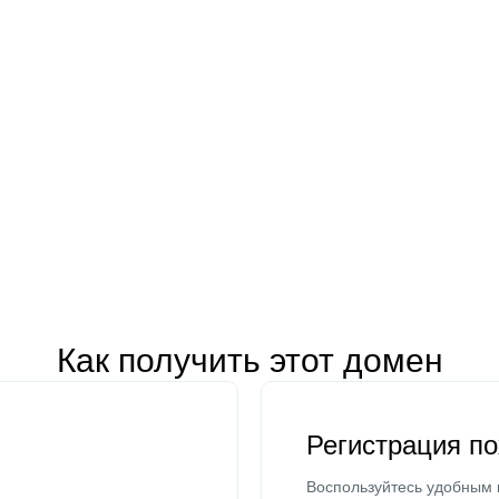
Как получить этот домен
Регистрация п
Воспользуйтесь удобным