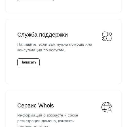
Служба поддержки
Напишите, если вам нужна помощь или
консультация по услугам.
Написать
Сервис Whois
Информация о возрасте и сроке
регистрации домена, контакты
администратора.