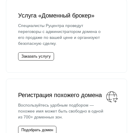
Услуга «Доменный брокер»
Специалисты Руцентра проведут
переговоры с администратором домена о
его продаже по вашей цене и организуют
безопасную сделку.
Заказать услугу
Регистрация похожего домена
Воспользуйтесь удобным подбором —
похожее имя может быть свободно в одной
из 700+ доменных зон.
Подобрать домен