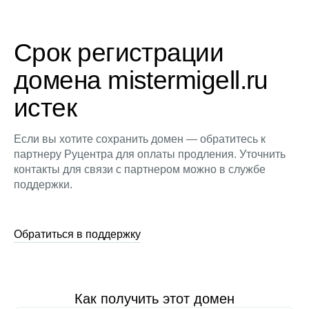
Срок регистрации
домена mistermigell.ru
истек
Если вы хотите сохранить домен — обратитесь к
партнеру Руцентра для оплаты продления. Уточнить
контакты для связи с партнером можно в службе
поддержки.
Обратиться в поддержку
Как получить этот домен