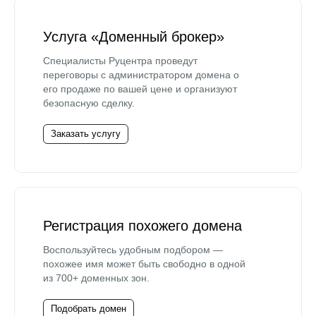
Услуга «Доменный брокер»
Специалисты Руцентра проведут
переговоры с администратором домена о
его продаже по вашей цене и организуют
безопасную сделку.
Заказать услугу
Регистрация похожего домена
Воспользуйтесь удобным подбором —
похожее имя может быть свободно в одной
из 700+ доменных зон.
Подобрать домен