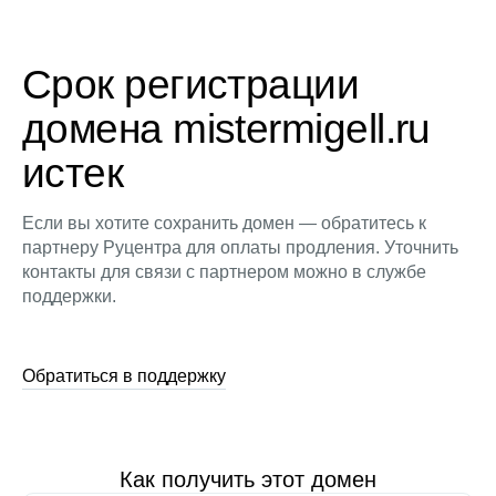
Срок регистрации
домена mistermigell.ru
истек
Если вы хотите сохранить домен — обратитесь к
партнеру Руцентра для оплаты продления. Уточнить
контакты для связи с партнером можно в службе
поддержки.
Обратиться в поддержку
Как получить этот домен