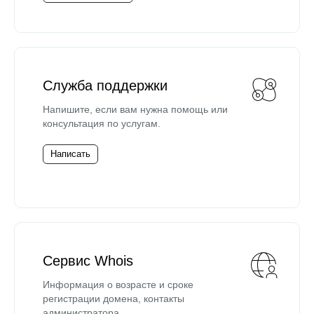
Служба поддержки
Напишите, если вам нужна помощь или
консультация по услугам.
Написать
Сервис Whois
Информация о возрасте и сроке
регистрации домена, контакты
администратора.