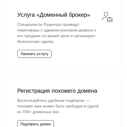
Услуга «Доменный брокер»
Специалисты Руцентра проведут
переговоры с администратором домена о
его продаже по вашей цене и организуют
безопасную сделку.
Заказать услугу
Регистрация похожего домена
Воспользуйтесь удобным подбором —
похожее имя может быть свободно в одной
из 700+ доменных зон.
Подобрать домен