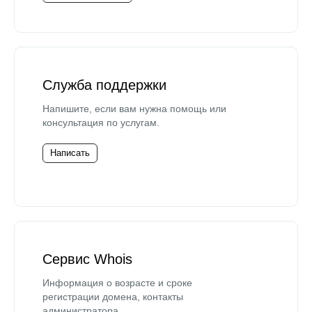
Служба поддержки
Напишите, если вам нужна помощь или
консультация по услугам.
Написать
Сервис Whois
Информация о возрасте и сроке
регистрации домена, контакты
администратора.