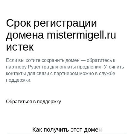
Срок регистрации
домена mistermigell.ru
истек
Если вы хотите сохранить домен — обратитесь к
партнеру Руцентра для оплаты продления. Уточнить
контакты для связи с партнером можно в службе
поддержки.
Обратиться в поддержку
Как получить этот домен