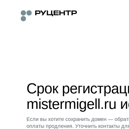
Срок регистра
mistermigell.ru 
Если вы хотите сохранить домен — обрат
оплаты продления. Уточнить контакты дл