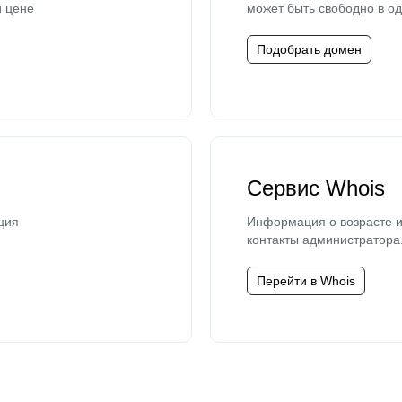
й цене
может быть свободно в од
Подобрать домен
Сервис Whois
ция
Информация о возрасте и
контакты администратора
Перейти в Whois