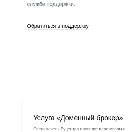
службе поддержки.
Обратиться в поддержку
Услуга «Доменный брокер»
Специалисты Руцентра проведут переговоры с