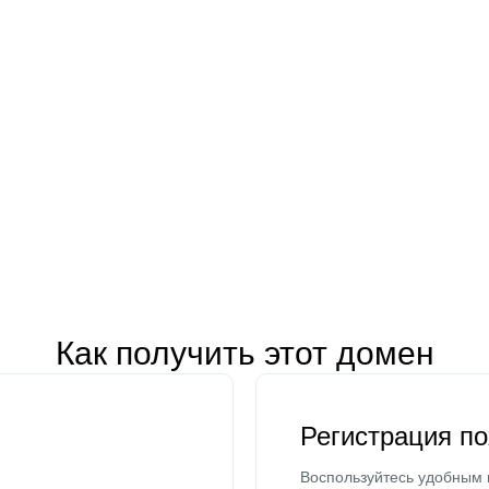
Как получить этот домен
Регистрация п
Воспользуйтесь удобным