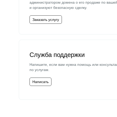
администратором домена о его продаже по ваше
и организуют безопасную сделку.
Заказать услугу
Служба поддержки
Напишите, если вам нужна помощь или консульта
по услугам.
Написать